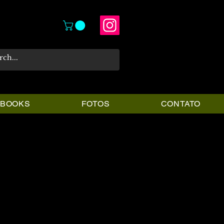
PBOOKS
FOTOS
CONTATO