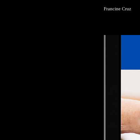
Francine Cruz