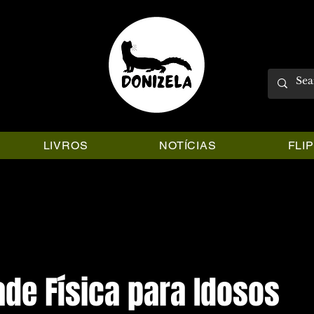
LIVROS
NOTÍCIAS
FLI
ade Física para Idosos