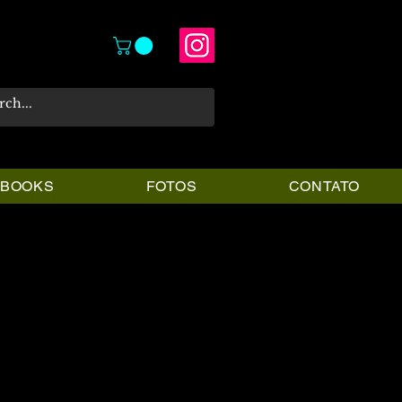
PBOOKS
FOTOS
CONTATO