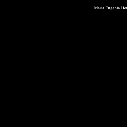
María Eugenia Her