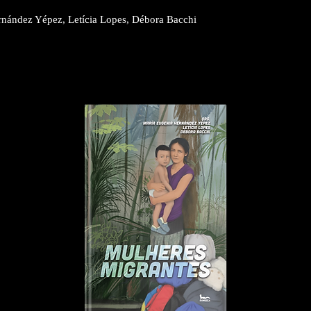
nández Yépez, Letícia Lopes, Débora Bacchi