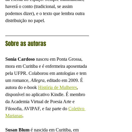
haverá o conto (tradicional, se assim 
podemos dizer), e o texto que lembra outra 
distribuição no papel.
Sobre as autoras
Sonia Cardoso
 nasceu em Ponta Grossa, 
mora em Curitiba e é enfermeira aposentada 
pela UFPR. Colaborou em antologias e tem 
um romance, 
Allegra
, editado em 2009. É 
autora do e-book 
História de Mulheres
, 
disponível no aplicativo Kindle. É membro 
da Academia Virtual de Poesia Arte e 
Filosofia, AVIPAF, e faz parte do 
Coletivo 
Marianas
.
Susan Blum
 é nascida em Curitiba, em 