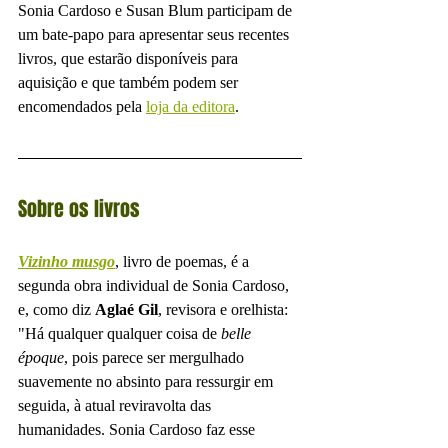
Sonia Cardoso e Susan Blum participam de 
um bate-papo para apresentar seus recentes 
livros, que estarão disponíveis para 
aquisição e que também podem ser 
encomendados pela 
loja da editora
.
Sobre os livros
Vizinho musgo
, livro de poemas, é a 
segunda obra individual de Sonia Cardoso, 
e, como diz 
Aglaé Gil
, revisora e orelhista: 
"Há qualquer qualquer coisa de 
belle 
époque
, pois parece ser mergulhado 
suavemente no absinto para ressurgir em 
seguida, à atual reviravolta das 
humanidades. Sonia Cardoso faz esse 