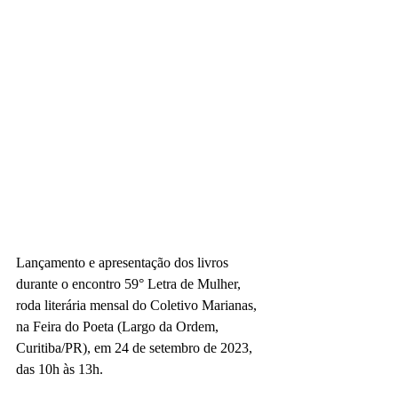
Lançamento e apresentação dos livros 
durante o encontro 59° Letra de Mulher, 
roda literária mensal do Coletivo Marianas, 
na Feira do Poeta (Largo da Ordem, 
Curitiba/PR), em 24 de setembro de 2023, 
das 10h às 13h.