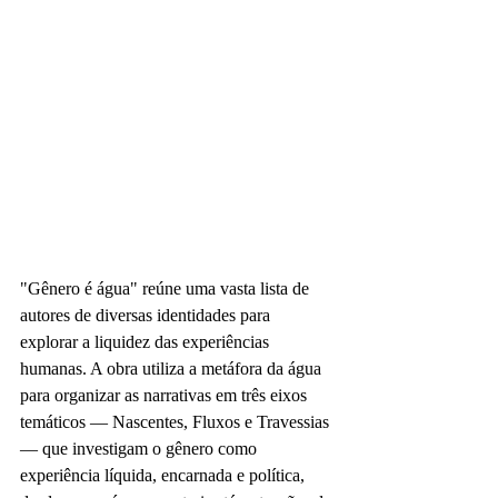
"Gênero é água" reúne uma vasta lista de 
autores de diversas identidades para 
explorar a liquidez das experiências 
humanas. A obra utiliza a metáfora da água 
para organizar as narrativas em três eixos 
temáticos — Nascentes, Fluxos e Travessias 
— que investigam o gênero como 
experiência líquida, encarnada e política, 