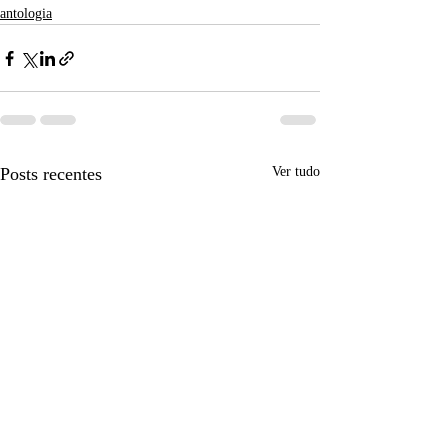
antologia
Posts recentes
Ver tudo