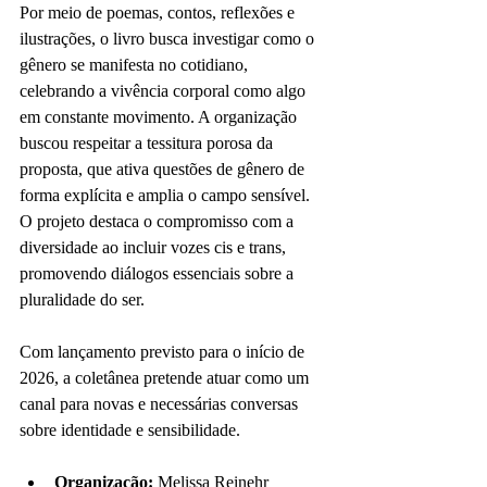
Por meio de poemas, contos, reflexões e 
ilustrações, o livro busca investigar como o 
gênero se manifesta no cotidiano, 
celebrando a vivência corporal como algo 
em constante movimento. A organização 
buscou respeitar a tessitura porosa da 
proposta, que ativa questões de gênero de 
forma explícita e amplia o campo sensível. 
O projeto destaca o compromisso com a 
diversidade ao incluir vozes cis e trans, 
promovendo diálogos essenciais sobre a 
pluralidade do ser.
Com lançamento previsto para o início de 
2026, a coletânea pretende atuar como um 
canal para novas e necessárias conversas 
sobre identidade e sensibilidade.
Organização:
 Melissa Reinehr