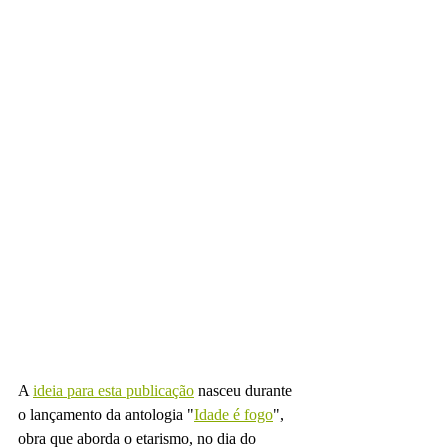
A 
ideia para esta publicação
 nasceu durante 
o lançamento da antologia "
Idade é fogo
", 
obra que aborda o etarismo, no dia do 