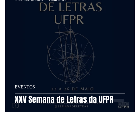
EVENTOS
as
XXV Semana de Letras da UFPR