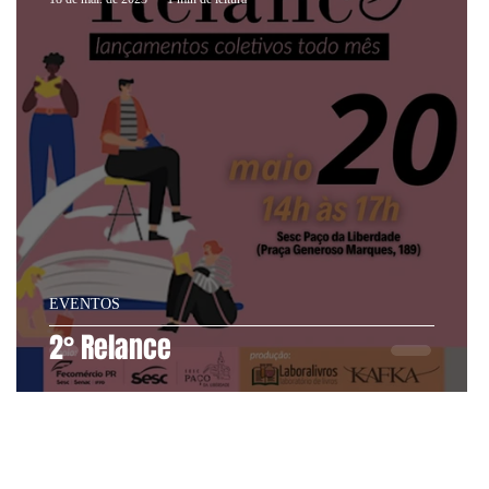
EVENTOS
2° Relance