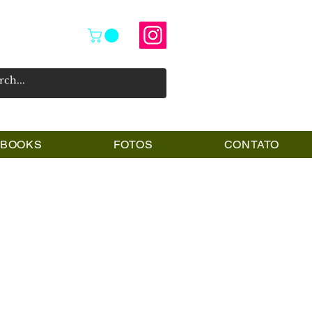
PBOOKS
FOTOS
CONTATO