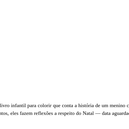
livro infantil para colorir que conta a história de um menino 
tos, eles fazem reflexões a respeito do Natal — data aguarda