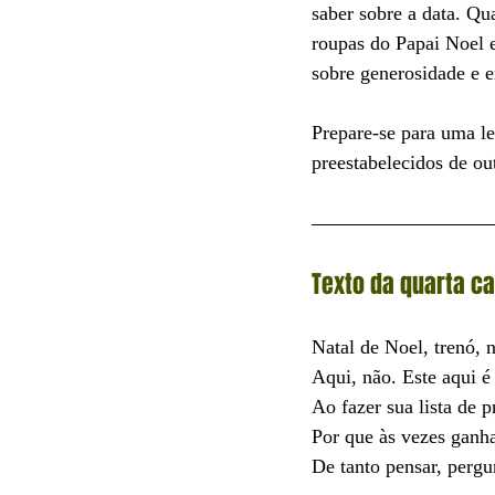
saber sobre a data. Qu
roupas do Papai Noel e
sobre generosidade e 
Prepare-se para uma le
preestabelecidos de o
Texto da quarta c
Natal de Noel, trenó, 
Aqui, não. Este aqui é
Ao fazer sua lista de 
Por que às vezes ganh
De tanto pensar, pergun